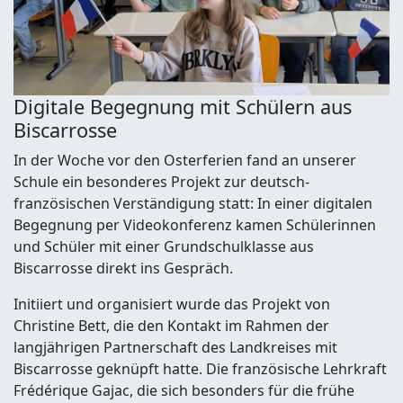
Digitale Begegnung mit Schülern aus
Biscarrosse
In der Woche vor den Osterferien fand an unserer
Schule ein besonderes Projekt zur deutsch-
französischen Verständigung statt: In einer digitalen
Begegnung per Videokonferenz kamen Schülerinnen
und Schüler mit einer Grundschulklasse aus
Biscarrosse direkt ins Gespräch.
Initiiert und organisiert wurde das Projekt von
Christine Bett, die den Kontakt im Rahmen der
langjährigen Partnerschaft des Landkreises mit
Biscarrosse geknüpft hatte. Die französische Lehrkraft
Frédérique Gajac, die sich besonders für die frühe