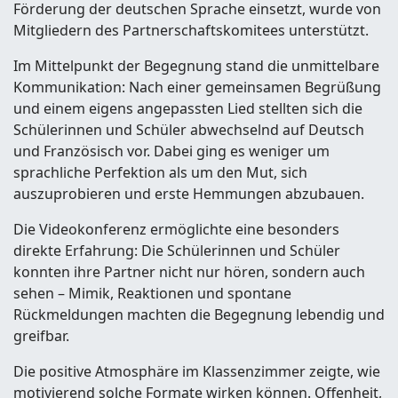
Förderung der deutschen Sprache einsetzt, wurde von
Mitgliedern des Partnerschaftskomitees unterstützt.
Im Mittelpunkt der Begegnung stand die unmittelbare
Kommunikation: Nach einer gemeinsamen Begrüßung
und einem eigens angepassten Lied stellten sich die
Schülerinnen und Schüler abwechselnd auf Deutsch
und Französisch vor. Dabei ging es weniger um
sprachliche Perfektion als um den Mut, sich
auszuprobieren und erste Hemmungen abzubauen.
Die Videokonferenz ermöglichte eine besonders
direkte Erfahrung: Die Schülerinnen und Schüler
konnten ihre Partner nicht nur hören, sondern auch
sehen – Mimik, Reaktionen und spontane
Rückmeldungen machten die Begegnung lebendig und
greifbar.
Die positive Atmosphäre im Klassenzimmer zeigte, wie
motivierend solche Formate wirken können. Offenheit,