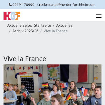
09191 70990
sekretariat@herder-forchheim.de
Aktuelle Seite:
Startseite
Aktuelles
Archiv 2025/26
Vive la France
Vive la France