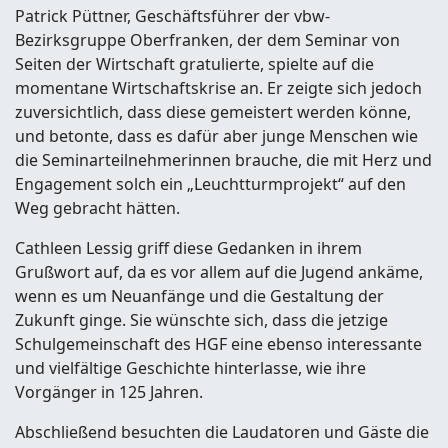
Patrick Püttner, Geschäftsführer der vbw-
Bezirksgruppe Oberfranken, der dem Seminar von
Seiten der Wirtschaft gratulierte, spielte auf die
momentane Wirtschaftskrise an. Er zeigte sich jedoch
zuversichtlich, dass diese gemeistert werden könne,
und betonte, dass es dafür aber junge Menschen wie
die Seminarteilnehmerinnen brauche, die mit Herz und
Engagement solch ein „Leuchtturmprojekt“ auf den
Weg gebracht hätten.
Cathleen Lessig griff diese Gedanken in ihrem
Grußwort auf, da es vor allem auf die Jugend ankäme,
wenn es um Neuanfänge und die Gestaltung der
Zukunft ginge. Sie wünschte sich, dass die jetzige
Schulgemeinschaft des HGF eine ebenso interessante
und vielfältige Geschichte hinterlasse, wie ihre
Vorgänger in 125 Jahren.
Abschließend besuchten die Laudatoren und Gäste die