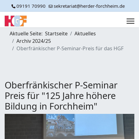
09191 70990
sekretariat@herder-forchheim.de
Aktuelle Seite:
Startseite
Aktuelles
Archiv 2024/25
Oberfränkischer P-Seminar-Preis für das HGF
Oberfränkischer P-Seminar
Preis für "125 Jahre höhere
Bildung in Forchheim"