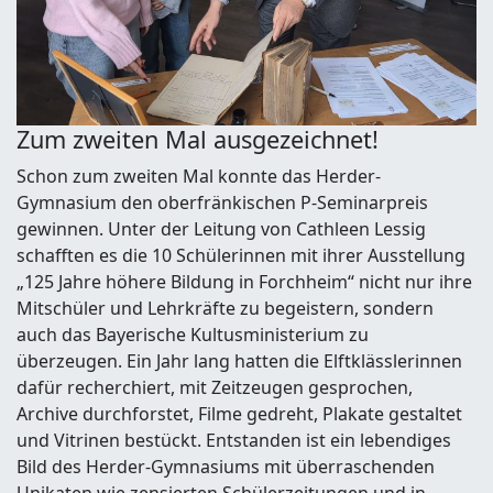
Zum zweiten Mal ausgezeichnet!
Schon zum zweiten Mal konnte das Herder-
Gymnasium den oberfränkischen P-Seminarpreis
gewinnen. Unter der Leitung von Cathleen Lessig
schafften es die 10 Schülerinnen mit ihrer Ausstellung
„125 Jahre höhere Bildung in Forchheim“ nicht nur ihre
Mitschüler und Lehrkräfte zu begeistern, sondern
auch das Bayerische Kultusministerium zu
überzeugen. Ein Jahr lang hatten die Elftklässlerinnen
dafür recherchiert, mit Zeitzeugen gesprochen,
Archive durchforstet, Filme gedreht, Plakate gestaltet
und Vitrinen bestückt. Entstanden ist ein lebendiges
Bild des Herder-Gymnasiums mit überraschenden