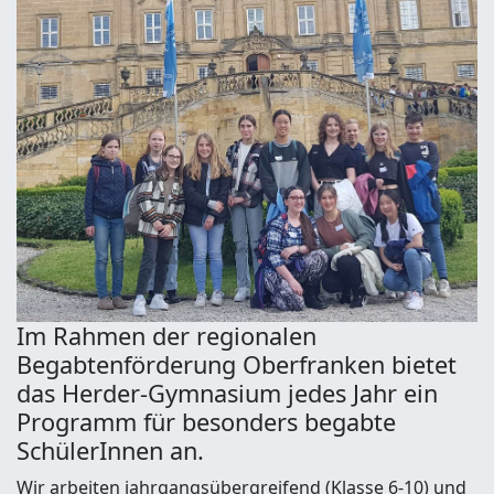
Im Rahmen der regionalen
Begabtenförderung Oberfranken bietet
das Herder-Gymnasium jedes Jahr ein
Programm für besonders begabte
SchülerInnen an.
Wir arbeiten jahrgangsübergreifend (Klasse 6-10) und