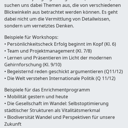
suchen uns dabei Themen aus, die von verschiedenen
Blickwinkeln aus betrachtet werden können. Es geht
dabei nicht um die Vermittlung von Detailwissen,
sondern um vernetztes Denken.
Beispiele für Workshops:
• Persönlichkeitscheck Erfolg beginnt im Kopf (Kl. 6)
• Team und Projektmanagement (Kl. 7/8)
• Lernen und Präsentieren im Licht der modernen
Gehirnforschung (Kl. 9/10)
• Begeisternd reden geschickt argumentieren (Q11/12)
• Die Welt verstehen Internationale Politik (Q 11/12)
Beispiele für das Enrichmentprogramm
• Mobilität gestern und heute
• Die Gesellschaft im Wandel: Selbstoptimierung
städtischer Strukturen als Vitalitätsmerkmal
• Biodiversität Wandel und Perspektiven für unsere
Zukunft