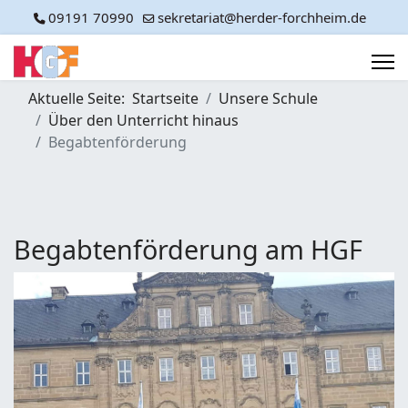
09191 70990
sekretariat@herder-forchheim.de
Aktuelle Seite:
Startseite
Unsere Schule
Über den Unterricht hinaus
Begabtenförderung
Begabtenförderung am HGF