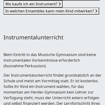
Wo kaufe ich ein Instrument?
In welchen Ensembles kann mein Kind mitwirken?
Instrumentalunterricht
Beim Eintritt in das Musische Gymnasium sind keine
instrumentalen Vorkenntnisse erforderlich
(Ausnahme Perkussion).
Der Instrumentalunterricht findet grundsätzlich an der
Schule und meist am Vormittag statt. Er ist kostenlos.
Sollte ihr Kind ein Instrument wählen, für das
momentan am Herder-Gymnasium kein Lehrer zur
Verfügung steht, muss der Unterricht extern erfolgen
und selbst finanziert werden. Der Lernfortschritt ihres