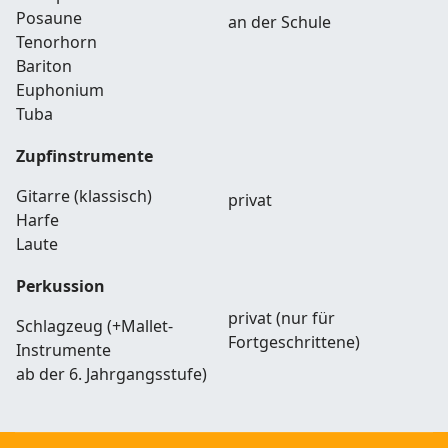
Posaune
an der Schule
Tenorhorn
Bariton
Euphonium
Tuba
Zupfinstrumente
Gitarre (klassisch)
privat
Harfe
Laute
Perkussion
privat (nur für
Schlagzeug (+Mallet-
Fortgeschrittene)
Instrumente
ab der 6. Jahrgangsstufe)