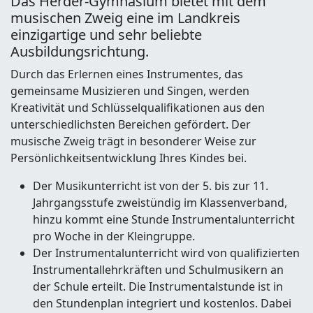
Das Herder-Gymnasium bietet mit dem
musischen Zweig eine im Landkreis
einzigartige und sehr beliebte
Ausbildungsrichtung.
Durch das Erlernen eines Instrumentes, das
gemeinsame Musizieren und Singen, werden
Kreativität und Schlüsselqualifikationen aus den
unterschiedlichsten Bereichen gefördert. Der
musische Zweig trägt in besonderer Weise zur
Persönlichkeitsentwicklung Ihres Kindes bei.
Der Musikunterricht ist von der 5. bis zur 11.
Jahrgangsstufe zweistündig im Klassenverband,
hinzu kommt eine Stunde Instrumentalunterricht
pro Woche in der Kleingruppe.
Der Instrumentalunterricht wird von qualifizierten
Instrumentallehrkräften und Schulmusikern an
der Schule erteilt. Die Instrumentalstunde ist in
den Stundenplan integriert und kostenlos. Dabei