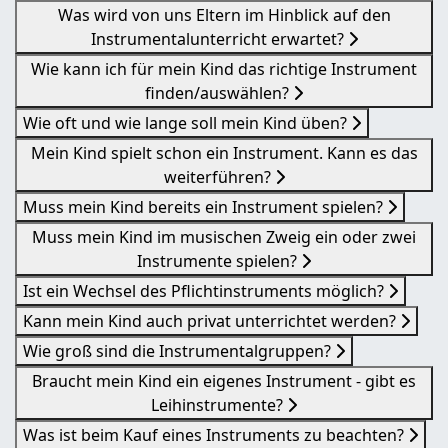
Was wird von uns Eltern im Hinblick auf den
Instrumentalunterricht erwartet?
Wie kann ich für mein Kind das richtige Instrument
finden/auswählen?
Wie oft und wie lange soll mein Kind üben?
Mein Kind spielt schon ein Instrument. Kann es das
weiterführen?
Muss mein Kind bereits ein Instrument spielen?
Muss mein Kind im musischen Zweig ein oder zwei
Instrumente spielen?
Ist ein Wechsel des Pflichtinstruments möglich?
Kann mein Kind auch privat unterrichtet werden?
Wie groß sind die Instrumentalgruppen?
Braucht mein Kind ein eigenes Instrument - gibt es
Leihinstrumente?
Was ist beim Kauf eines Instruments zu beachten?