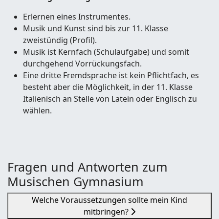
Erlernen eines Instrumentes.
Musik und Kunst sind bis zur 11. Klasse
zweistündig (Profil).
Musik ist Kernfach (Schulaufgabe) und somit
durchgehend Vorrückungsfach.
Eine dritte Fremdsprache ist kein Pflichtfach, es
besteht aber die Möglichkeit, in der 11. Klasse
Italienisch an Stelle von Latein oder Englisch zu
wählen.
Fragen und Antworten zum
Musischen Gymnasium
Welche Voraussetzungen sollte mein Kind
mitbringen?