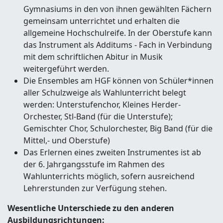
Gymnasiums in den von ihnen gewählten Fächern
gemeinsam unterrichtet und erhalten die
allgemeine Hochschulreife. In der Oberstufe kann
das Instrument als Additums - Fach in Verbindung
mit dem schriftlichen Abitur in Musik
weitergeführt werden.
Die Ensembles am HGF können von Schüler*innen
aller Schulzweige als Wahlunterricht belegt
werden: Unterstufenchor, Kleines Herder-
Orchester, Stl-Band (für die Unterstufe);
Gemischter Chor, Schulorchester, Big Band (für die
Mittel,- und Oberstufe)
Das Erlernen eines zweiten Instrumentes ist ab
der 6. Jahrgangsstufe im Rahmen des
Wahlunterrichts möglich, sofern ausreichend
Lehrerstunden zur Verfügung stehen.
Wesentliche Unterschiede zu den anderen
Ausbildungsrichtungen: