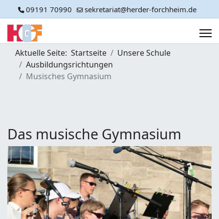
09191 70990
sekretariat@herder-forchheim.de
Aktuelle Seite:
Startseite
Unsere Schule
Ausbildungsrichtungen
Musisches Gymnasium
Das musische Gymnasium