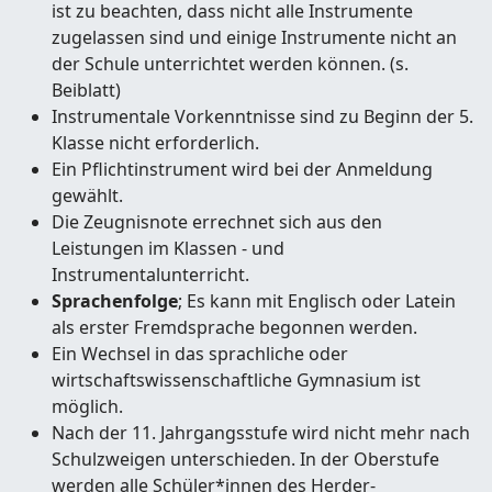
ist zu beachten, dass nicht alle Instrumente
zugelassen sind und einige Instrumente nicht an
der Schule unterrichtet werden können. (s.
Beiblatt)
Instrumentale Vorkenntnisse sind zu Beginn der 5.
Klasse nicht erforderlich.
Ein Pflichtinstrument wird bei der Anmeldung
gewählt.
Die Zeugnisnote errechnet sich aus den
Leistungen im Klassen - und
Instrumentalunterricht.
Sprachenfolge
; Es kann mit Englisch oder Latein
als erster Fremdsprache begonnen werden.
Ein Wechsel in das sprachliche oder
wirtschaftswissenschaftliche Gymnasium ist
möglich.
Nach der 11. Jahrgangsstufe wird nicht mehr nach
Schulzweigen unterschieden. In der Oberstufe
werden alle Schüler*innen des Herder-