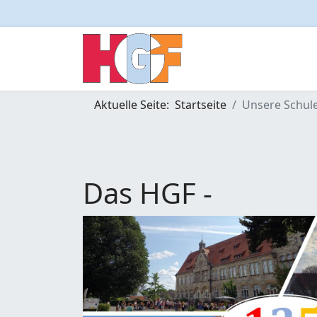
Aktuelle Seite:
Startseite
Unsere Schul
Das HGF -