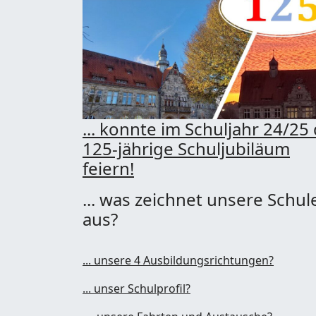
... konnte im Schuljahr 24/25
125-jährige Schuljubiläum
feiern!
... was zeichnet unsere Schul
aus?
... unsere 4 Ausbildungsrichtungen?
... unser Schulprofil?