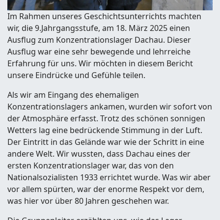
Im Rahmen unseres Geschichtsunterrichts machten
wir, die 9.Jahrgangsstufe, am 18. März 2025 einen
Ausflug zum Konzentrationslager Dachau. Dieser
Ausflug war eine sehr bewegende und lehrreiche
Erfahrung für uns. Wir möchten in diesem Bericht
unsere Eindrücke und Gefühle teilen.
Als wir am Eingang des ehemaligen
Konzentrationslagers ankamen, wurden wir sofort von
der Atmosphäre erfasst. Trotz des schönen sonnigen
Wetters lag eine bedrückende Stimmung in der Luft.
Der Eintritt in das Gelände war wie der Schritt in eine
andere Welt. Wir wussten, dass Dachau eines der
ersten Konzentrationslager war, das von den
Nationalsozialisten 1933 errichtet wurde. Was wir aber
vor allem spürten, war der enorme Respekt vor dem,
was hier vor über 80 Jahren geschehen war.