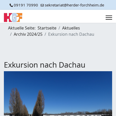
09191 70990
sekretariat@herder-forchheim.de
Aktuelle Seite:
Startseite
Aktuelles
Archiv 2024/25
Exkursion nach Dachau
Exkursion nach Dachau