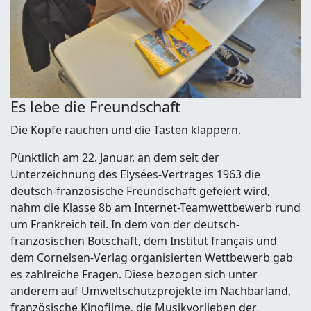
Es lebe die Freundschaft
Die Köpfe rauchen und die Tasten klappern.
Pünktlich am 22. Januar, an dem seit der
Unterzeichnung des Elysées-Vertrages 1963 die
deutsch-französische Freundschaft gefeiert wird,
nahm die Klasse 8b am Internet-Teamwettbewerb rund
um Frankreich teil. In dem von der deutsch-
französischen Botschaft, dem Institut français und
dem Cornelsen-Verlag organisierten Wettbewerb gab
es zahlreiche Fragen. Diese bezogen sich unter
anderem auf Umweltschutzprojekte im Nachbarland,
französische Kinofilme, die Musikvorlieben der