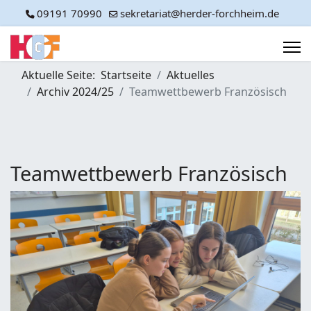
09191 70990
sekretariat@herder-forchheim.de
Aktuelle Seite:
Startseite
Aktuelles
Archiv 2024/25
Teamwettbewerb Französisch
Teamwettbewerb Französisch