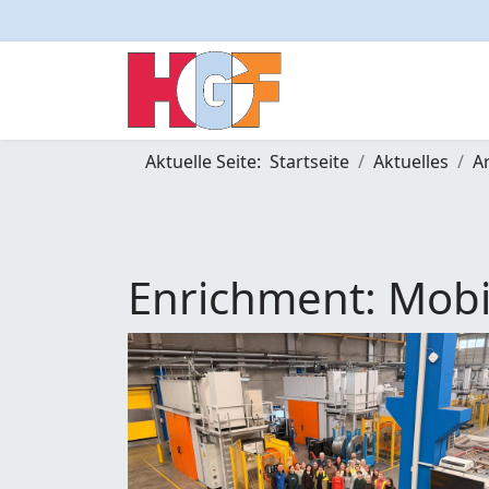
Aktuelle Seite:
Startseite
Aktuelles
A
Enrichment: Mobil