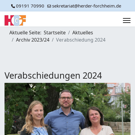
09191 70990
sekretariat@herder-forchheim.de
Aktuelle Seite:
Startseite
Aktuelles
Archiv 2023/24
Verabschiedung 2024
Verabschiedungen 2024