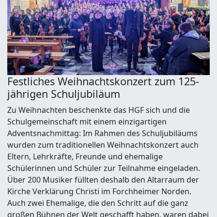
Festliches Weihnachtskonzert zum 125-
jährigen Schuljubiläum
Zu Weihnachten beschenkte das HGF sich und die
Schulgemeinschaft mit einem einzigartigen
Adventsnachmittag: Im Rahmen des Schuljubiläums
wurden zum traditionellen Weihnachtskonzert auch
Eltern, Lehrkräfte, Freunde und ehemalige
Schülerinnen und Schüler zur Teilnahme eingeladen.
Über 200 Musiker füllten deshalb den Altarraum der
Kirche Verklärung Christi im Forchheimer Norden.
Auch zwei Ehemalige, die den Schritt auf die ganz
großen Bühnen der Welt geschafft haben, waren dabei