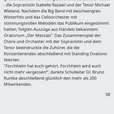
- die Sopranistin Isabelle Razawi und der Tenor Michael
Wieland. Nachdem die Big Band mit beschwingten
Winterhits und das Celloorchester mit
stimmungsvollen Melodien das Publikum eingestimmt
hatten, folgten Auszüge aus Händels bekanntem
Oratorium „Der Messias“. Das Zusammenspiel der
Chöre und Orchester mit der Sopranistin und dem
Tenor beeindruckte die Zuhörer, die die
Konzertierenden abschließend mit Standing Ovations
feierten.
"Forchheim hat euch gehört. Forchheim wird euch
nicht mehr vergessen!“, dankte Schulleiter Dr. Bruno
Kuntke abschließend glücklich den mehr als 200
Mitwirkenden.
SB