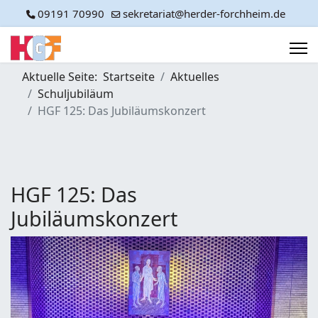
09191 70990
sekretariat@herder-forchheim.de
Aktuelle Seite:
Startseite
Aktuelles
Schuljubiläum
HGF 125: Das Jubiläumskonzert
HGF 125: Das
Jubiläumskonzert