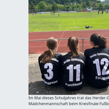
Im Mai dieses Schuljahres trat das Herder
Mädchenmannschaft beim Kreisfinale Fußba