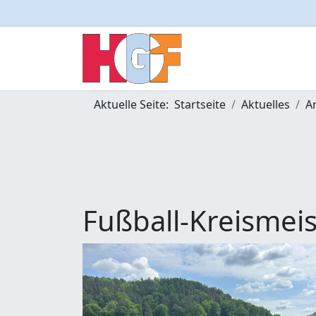
Aktuelle Seite:
Startseite
Aktuelles
A
Fußball-Kreismeis